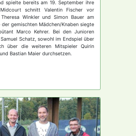
d spielte bereits am 19. September ihre
Midcourt schnitt Valentin Fischer vor
, Theresa Winkler und Simon Bauer am
e der gemischten Mädchen/Knaben siegte
tant Marco Kehrer. Bei den Junioren
 Samuel Schatz, sowohl im Endspiel über
h über die weiteren Mitspieler Quirin
 und Bastian Maier durchsetzen.