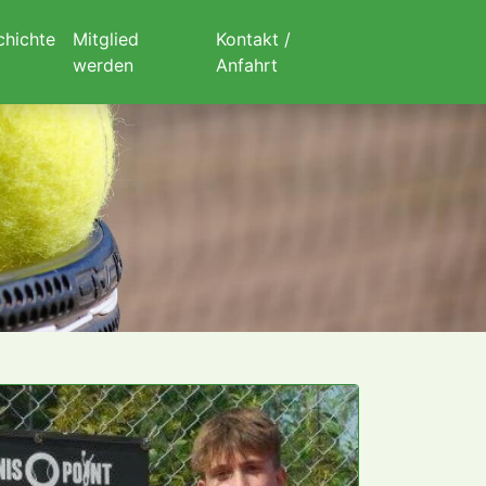
chichte
Mitglied
Kontakt /
werden
Anfahrt