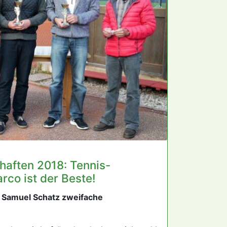
haften 2018: Tennis-
rco ist der Beste!
Samuel Schatz zweifache