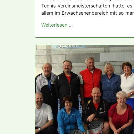
Tennis-Vereinsmeisterschaften hatte e
allem im Erwachsenenbereich mit so ma
Weiterlesen …