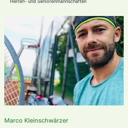
Herren- und Seniorenmannschaften
Marco Kleinschwärzer