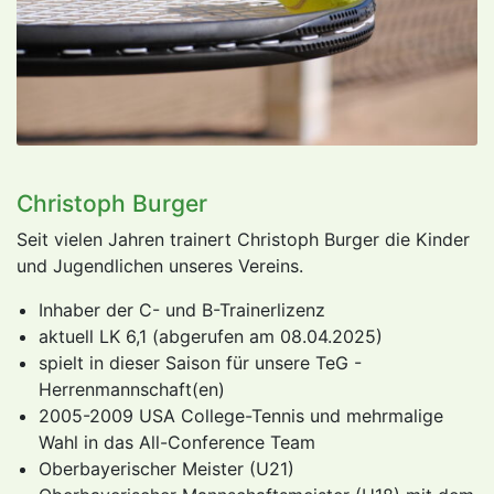
Christoph Burger
Seit vielen Jahren trainert Christoph Burger die Kinder
und Jugendlichen unseres Vereins.
Inhaber der C- und B-Trainerlizenz
aktuell LK 6,1 (abgerufen am 08.04.2025)
spielt in dieser Saison für unsere TeG -
Herrenmannschaft(en)
2005-2009 USA College-Tennis und mehrmalige
Wahl in das All-Conference Team
Oberbayerischer Meister (U21)