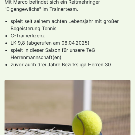
Mit Marco befindet sich ein Reitmehringer
"Eigengewächs" im Trainerteam.
spielt seit seinem achten Lebensjahr mit großer
Begeisterung Tennis
C-Trainerlizenz
LK 9,8 (abgerufen am 08.04.2025)
spielt in dieser Saison für unsere TeG -
Herrenmannschaft(en)
zuvor auch drei Jahre Bezirksliga Herren 30