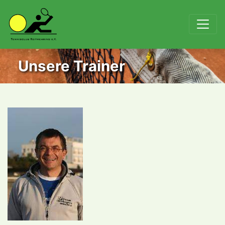
Unsere Trainer