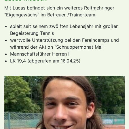
Mit Lucas befindet sich ein weiteres Reitmehringer
"Eigengewächs" im Betreuer-/Trainerteam.
spielt seit seinem zwölften Lebensjahr mit großer
Begeisterung Tennis
wertvolle Unterstützung bei den Fereincamps und
während der Aktion "Schnuppermonat Mai"
Mannschaftsführer Herren II
LK 19,4 (abgerufen am 16.04.25)