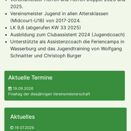
2025.
Vereinsmeister Jugend in allen Altersklassen
(Midcourt-U18) von 2017-2024.
LK 9,6 (abgerufen KW 33 2025)
Ausbildung zum Clubassistent 2024 (Jugendcoach)
Unterstützte als Assistenzcoach die Feriencamps in
Wasserburg und das Jugendtraining von Wolfgang
Schnaitter und Christoph Burger
Aktuelle Termine
19.09.2026
Finaltag der diesjährigen Vereinsmeisterschaft
Aktuelles
19.07.2026