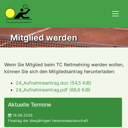
Mitglied werden
Wenn Sie Mitglied beim TC Reitmehring werden wollen,
können Sie sich den Mitgliedsantrag herunterladen:
24_Aufnahmeantrag.doc
(54,5 KiB)
24_Aufnahmeantrag.pdf
(86,6 KiB)
Aktuelle Termine
19.09.2026
Finaltag der diesjährigen Vereinsmeisterschaft