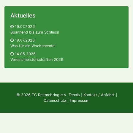
Aktuelles
19.07.2026
Spannend bis zum Schluss!
19.07.2026
Was für ein Wochenende!
14.05.2026
Vereinsmeisterschaften 2026
© 2026 TC Reitmehring e.V. Tennis |
Kontakt / Anfahrt
|
Datenschutz
|
Impressum