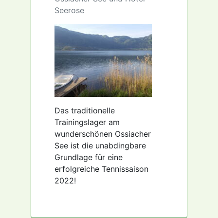
Seerose
Das traditionelle
Trainingslager am
wunderschönen Ossiacher
See ist die unabdingbare
Grundlage für eine
erfolgreiche Tennissaison
2022!