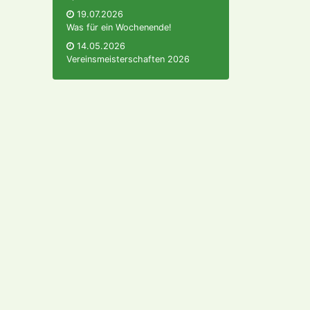
19.07.2026
Was für ein Wochenende!
14.05.2026
Vereinsmeisterschaften 2026