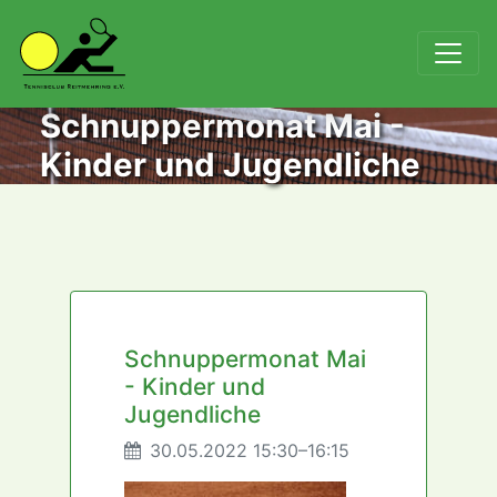
Schnuppermonat Mai -
Kinder und Jugendliche
Schnuppermonat Mai
- Kinder und
Jugendliche
30.05.2022 15:30–16:15