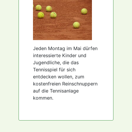
Jeden Montag im Mai dürfen
interessierte Kinder und
Jugendliche, die das
Tennisspiel für sich
entdecken wollen, zum
kostenfreien Reinschnuppern
auf die Tennisanlage
kommen.