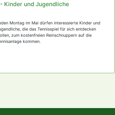
 Kinder und Jugendliche
eden Montag im Mai dürfen interessierte Kinder und
ugendliche, die das Tennisspiel für sich entdecken
ollen, zum kostenfreien Reinschnuppern auf die
ennisanlage kommen.