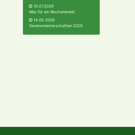
19.07.2026
Was für ein Wochenende!
14.05.2026
Vereinsmeisterschaften 2026