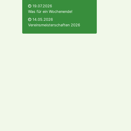
19.07.2026
Was für ein Wochenende!
14.05.2026
Vereinsmeisterschaften 2026