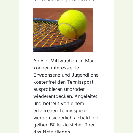
An vier Mittwochen im Mai
können interessierte
Erwachsene und Jugendliche
kostenfrei den Tennissport
ausprobieren und/oder
wiederentdecken. Angeleitet
und betreut von einem
erfahrenen Tennisspieler
werden sicherlich alsbald die
gelben Bälle zielsicher über
das Netz fliegen.