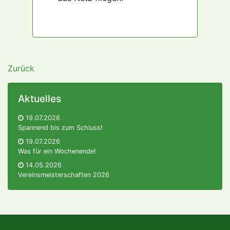
Zurück
Aktuelles
19.07.2026
Spannend bis zum Schluss!
19.07.2026
Was für ein Wochenende!
14.05.2026
Vereinsmeisterschaften 2026