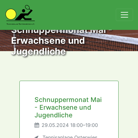
Schnuppermonat Mai -
Erwachsene und
Jugendliche
Schnuppermonat Mai
- Erwachsene und
Jugendliche
29.05.2024 18:00–19:00
Tennisanlage Osterwies