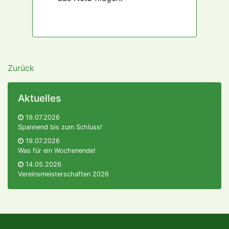
Zurück
Aktuelles
19.07.2026
Spannend bis zum Schluss!
19.07.2026
Was für ein Wochenende!
14.05.2026
Vereinsmeisterschaften 2026