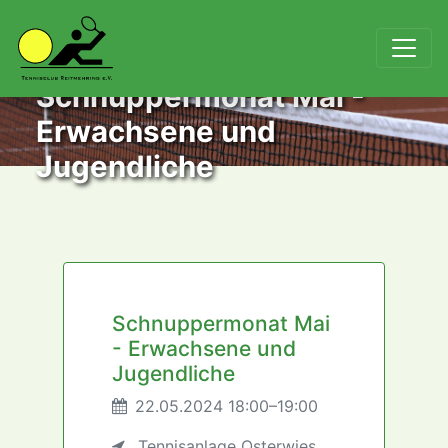
Schnuppermonat Mai -
Erwachsene und
Jugendliche
Schnuppermonat Mai
- Erwachsene und
Jugendliche
22.05.2024 18:00–19:00
Tennisanlage Osterwies