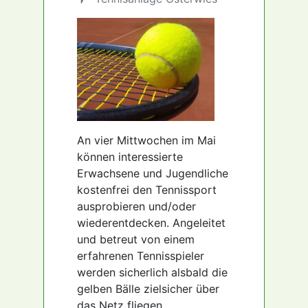
An vier Mittwochen im Mai
können interessierte
Erwachsene und Jugendliche
kostenfrei den Tennissport
ausprobieren und/oder
wiederentdecken. Angeleitet
und betreut von einem
erfahrenen Tennisspieler
werden sicherlich alsbald die
gelben Bälle zielsicher über
das Netz fliegen.