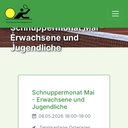
Schnuppermonat Mai -
Erwachsene und
Jugendliche
Schnuppermonat Mai
- Erwachsene und
Jugendliche
06.05.2026 18:00–19:00
Tennisanlage Osterwies