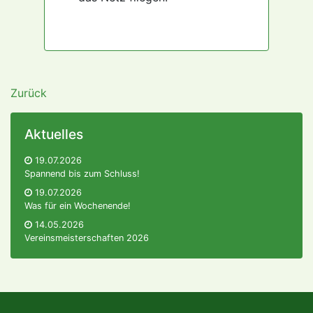
Zurück
Aktuelles
19.07.2026
Spannend bis zum Schluss!
19.07.2026
Was für ein Wochenende!
14.05.2026
Vereinsmeisterschaften 2026