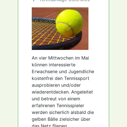
An vier Mittwochen im Mai
können interessierte
Erwachsene und Jugendliche
kostenfrei den Tennissport
ausprobieren und/oder
wiederentdecken. Angeleitet
und betreut von einem
erfahrenen Tennisspieler
werden sicherlich alsbald die
gelben Bälle zielsicher über
das Netz fliegen.