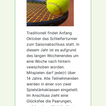
Traditionell findet Anfang
Oktober das Schleiferturnier
zum Saisonabschluss statt. In
diesem Jahr ist es aufgrund
des langen Wochenendes um
eine Woche nach hintern
vewschoben worden.
Mitspielen darf jede(r) über
14 Jahre. Alle Teilnehmenden
werden in einer von zwei
Spielstärkeklassen eingeteilt.
Im Anschluss zieht eine
Glücksfee die Paarungen,