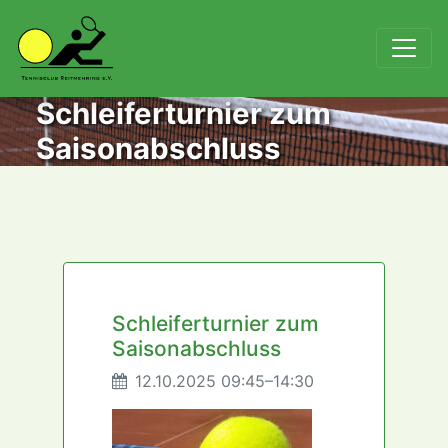
Schleiferturnier zum
Saisonabschluss
Schleiferturnier zum
Saisonabschluss
12.10.2025 09:45–14:30