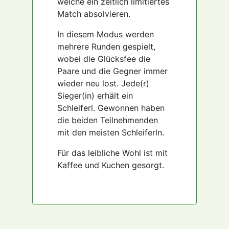
welche ein zeitlich limitiertes
Match absolvieren.
In diesem Modus werden
mehrere Runden gespielt,
wobei die Glücksfee die
Paare und die Gegner immer
wieder neu lost. Jede(r)
Sieger(in) erhält ein
Schleiferl. Gewonnen haben
die beiden Teilnehmenden
mit den meisten Schleiferln.
Für das leibliche Wohl ist mit
Kaffee und Kuchen gesorgt.