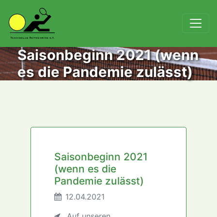
Saisonbeginn 2021 (wenn
es die Pandemie zulässt)
Saisonbeginn 2021
(wenn es die
Pandemie zulässt)
12.04.2021
Auf unseren