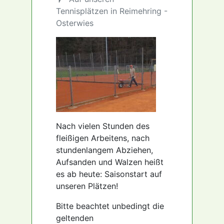
Tennisplätzen in Reimehring -
Osterwies
Nach vielen Stunden des
fleißigen Arbeitens, nach
stundenlangem Abziehen,
Aufsanden und Walzen heißt
es ab heute: Saisonstart auf
unseren Plätzen!
Bitte beachtet unbedingt die
geltenden