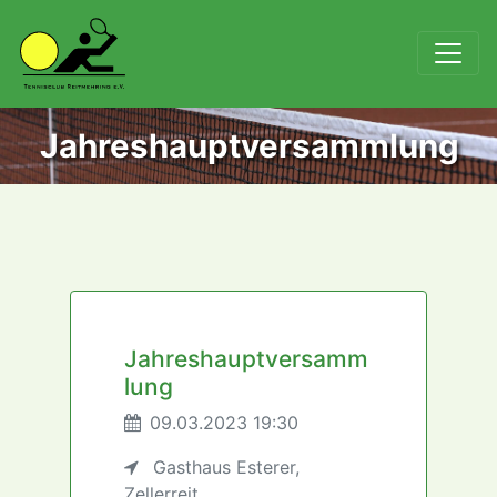
Jahreshauptversammlung
Jahreshauptversamm
lung
09.03.2023 19:30
Gasthaus Esterer,
Zellerreit