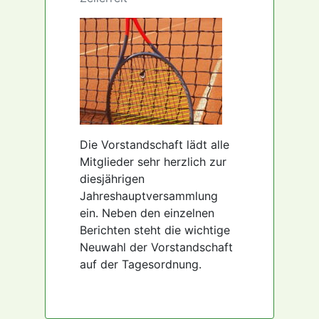
Die Vorstandschaft lädt alle
Mitglieder sehr herzlich zur
diesjährigen
Jahreshauptversammlung
ein. Neben den einzelnen
Berichten steht die wichtige
Neuwahl der Vorstandschaft
auf der Tagesordnung.