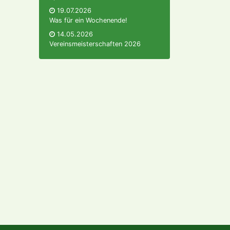
19.07.2026
Was für ein Wochenende!
14.05.2026
Vereinsmeisterschaften 2026