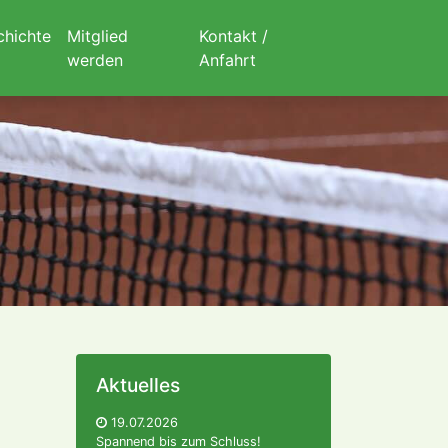
chichte
Mitglied
Kontakt /
werden
Anfahrt
Aktuelles
19.07.2026
Spannend bis zum Schluss!