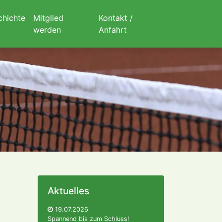
chichte
Mitglied
Kontakt /
werden
Anfahrt
Aktuelles
19.07.2026
Spannend bis zum Schluss!