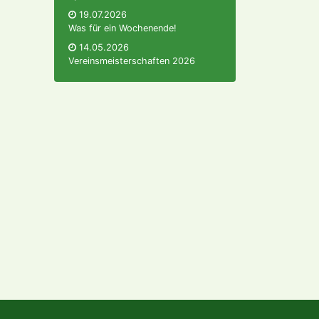
19.07.2026
Was für ein Wochenende!
14.05.2026
Vereinsmeisterschaften 2026