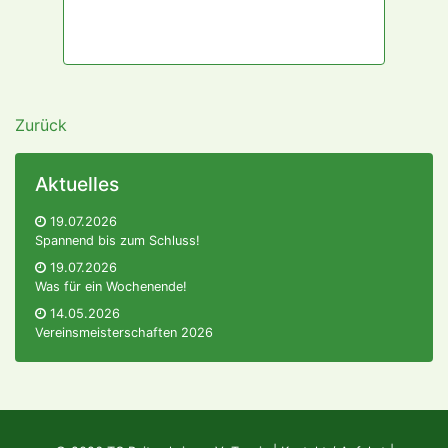
Zurück
Aktuelles
19.07.2026
Spannend bis zum Schluss!
19.07.2026
Was für ein Wochenende!
14.05.2026
Vereinsmeisterschaften 2026