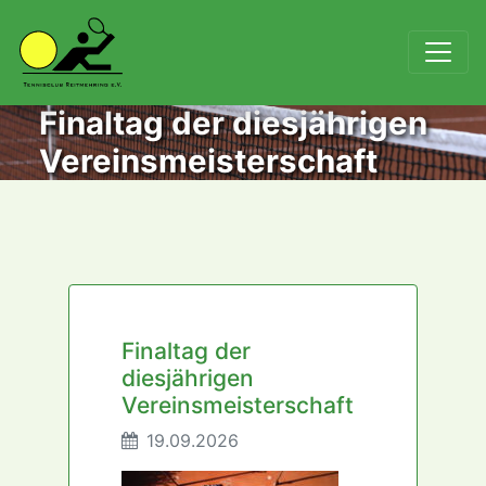
Finaltag der diesjährigen
Vereinsmeisterschaft
Finaltag der
diesjährigen
Vereinsmeisterschaft
19.09.2026