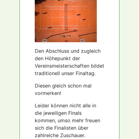
Den Abschluss und zugleich
den Höhepunkt der
Vereinsmeisterschaften bildet
traditionell unser Finaltag.
Diesen gleich schon mal
vormerken!
Leider können nicht alle in
die jeweiligen Finals
kommen, umso mehr freuen
sich die Finalisten über
zahlreiche Zuschauer.