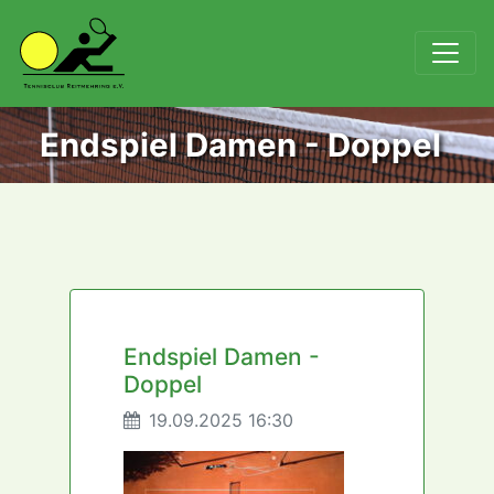
Endspiel Damen - Doppel
Endspiel Damen -
Doppel
19.09.2025 16:30