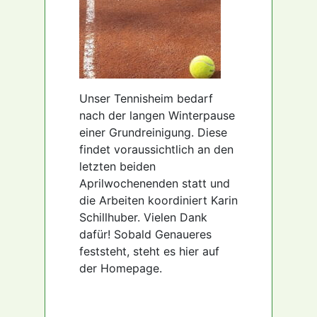
Unser Tennisheim bedarf
nach der langen Winterpause
einer Grundreinigung. Diese
findet voraussichtlich an den
letzten beiden
Aprilwochenenden statt und
die Arbeiten koordiniert Karin
Schillhuber. Vielen Dank
dafür! Sobald Genaueres
feststeht, steht es hier auf
der Homepage.