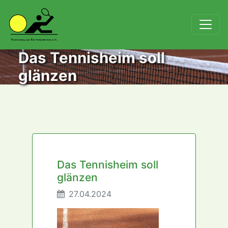
Das Tennisheim soll
glänzen
Das Tennisheim soll
glänzen
27.04.2024