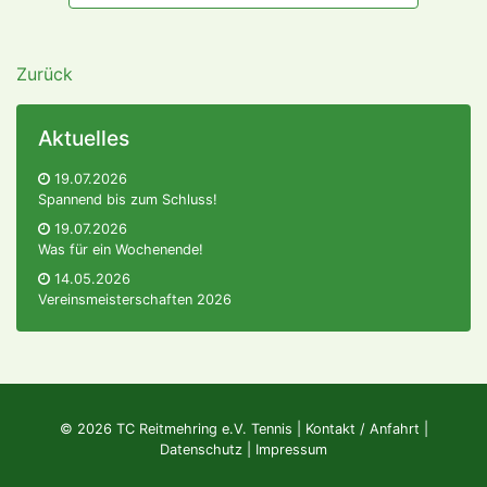
Zurück
Aktuelles
19.07.2026
Spannend bis zum Schluss!
19.07.2026
Was für ein Wochenende!
14.05.2026
Vereinsmeisterschaften 2026
© 2026 TC Reitmehring e.V. Tennis |
Kontakt / Anfahrt
|
Datenschutz
|
Impressum