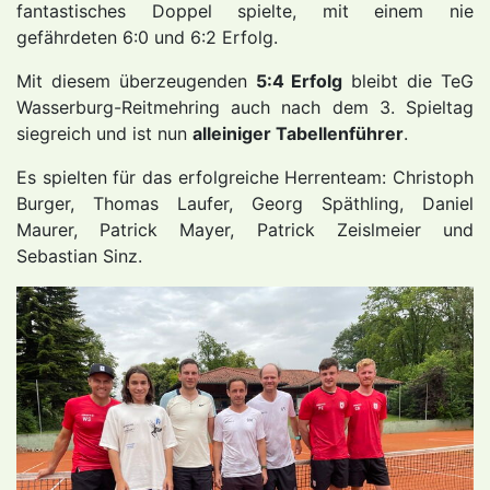
fantastisches Doppel spielte, mit einem nie
gefährdeten 6:0 und 6:2 Erfolg.
Mit diesem überzeugenden
5:4 Erfolg
bleibt die TeG
Wasserburg-Reitmehring auch nach dem 3. Spieltag
siegreich und ist nun
alleiniger Tabellenführer
.
Es spielten für das erfolgreiche Herrenteam: Christoph
Burger, Thomas Laufer, Georg Späthling, Daniel
Maurer, Patrick Mayer, Patrick Zeislmeier und
Sebastian Sinz.