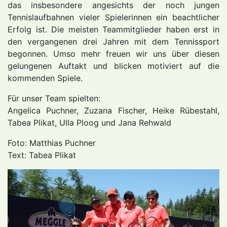
das insbesondere angesichts der noch jungen
Tennislaufbahnen vieler Spielerinnen ein beachtlicher
Erfolg ist. Die meisten Teammitglieder haben erst in
den vergangenen drei Jahren mit dem Tennissport
begonnen. Umso mehr freuen wir uns über diesen
gelungenen Auftakt und blicken motiviert auf die
kommenden Spiele.
Für unser Team spielten:
Angelica Puchner, Zuzana Fischer, Heike Rübestahl,
Tabea Plikat, Ulla Ploog und Jana Rehwald
Foto: Matthias Puchner
Text: Tabea Plikat