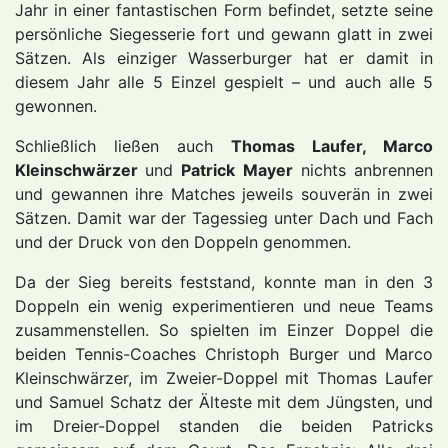
Jahr in einer fantastischen Form befindet, setzte seine
persönliche Siegesserie fort und gewann glatt in zwei
Sätzen. Als einziger Wasserburger hat er damit in
diesem Jahr alle 5 Einzel gespielt – und auch alle 5
gewonnen.
Schließlich ließen auch
Thomas Laufer, Marco
Kleinschwärzer
und
Patrick Mayer
nichts anbrennen
und gewannen ihre Matches jeweils souverän in zwei
Sätzen. Damit war der Tagessieg unter Dach und Fach
und der Druck von den Doppeln genommen.
Da der Sieg bereits feststand, konnte man in den 3
Doppeln ein wenig experimentieren und neue Teams
zusammenstellen. So spielten im Einzer Doppel die
beiden Tennis-Coaches Christoph Burger und Marco
Kleinschwärzer, im Zweier-Doppel mit Thomas Laufer
und Samuel Schatz der Älteste mit dem Jüngsten, und
im Dreier-Doppel standen die beiden Patricks